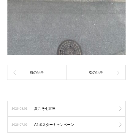
夏こそ七五三
2026.08.01
A2ポスターキャンペーン
2026.07.05