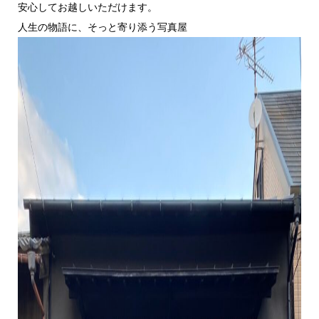
安心してお越しいただけます。
人生の物語に、そっと寄り添う写真屋