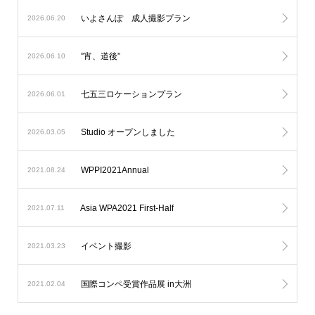
いよさんぽ 成人撮影プラン
2026.06.20
”宵、道後”
2026.06.10
七五三ロケーションプラン
2026.06.01
Studio オープンしました
2026.03.05
WPPI2021Annual
2021.08.24
Asia WPA2021 First-Half
2021.07.11
イベント撮影
2021.03.23
国際コンペ受賞作品展 in大洲
2021.02.04