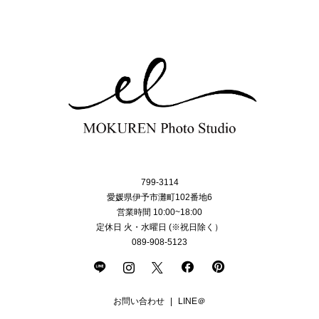
799-3114
愛媛県伊予市灘町102番地6
営業時間 10:00~18:00
定休日 火・水曜日 (※祝日除く）
089-908-5123
お問い合わせ
LINE＠