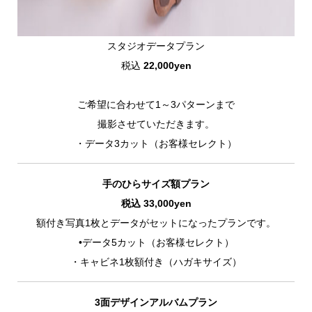
スタジオデータプラン
税込
22,000yen
ご希望に合わせて1～3パターンまで
撮影させていただきます。
・データ3カット（お客様セレクト）
手のひらサイズ額プラン
税込 33,000yen
額付き写真1枚とデータがセットになったプランです。
•データ5カット（お客様セレクト）
・キャビネ1枚額付き（ハガキサイズ）
3面デザインアルバムプラン