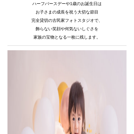
ハーフバースデーや1歳のお誕生日は
お子さまの成長を祝う大切な節目
完全貸切の古民家フォトスタジオで、
飾らない笑顔や何気ないしぐさを
家族の宝物となる一枚に残します。