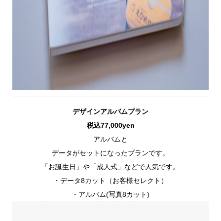
デザインアルバムプラン
税込77,000yen
アルバムと
データがセットになったプランです。
「お誕生日」や「成人式」などで人気です。
・データ8カット（お客様セレクト）
・アルバム(写真8カット)