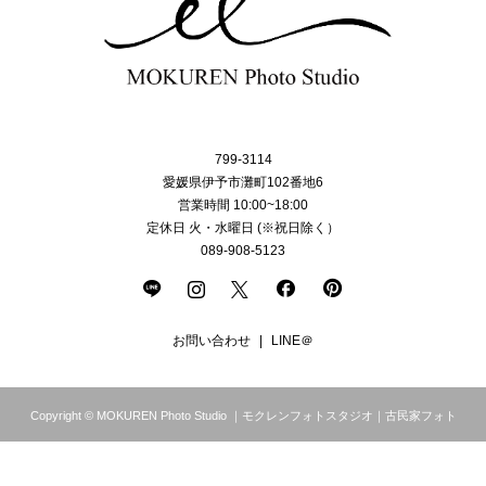
799-3114
愛媛県伊予市灘町102番地6
営業時間 10:00~18:00
定休日 火・水曜日 (※祝日除く）
089-908-5123
お問い合わせ
LINE＠
Copyright © MOKUREN Photo Studio ｜モクレンフォトスタジオ｜古民家フォト
スタジオ