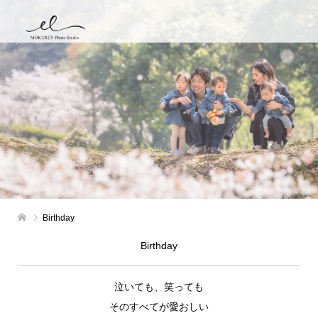
Birthday
Birthday
泣いても、笑っても
そのすべてが愛おしい