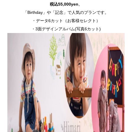
税込55,000yen
。
「Birthday」や「記念」で人気のプランです。
・データ6カット（お客様セレクト）
・3面デザインアルバム(写真6カット)