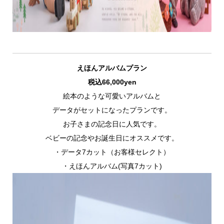
えほんアルバムプラン
税込
66,000yen
絵本のような可愛いアルバムと
データがセットになったプランです。
お子さまの記念日に人気です。
ベビーの記念やお誕生日にオススメです。
・データ7カット（お客様セレクト）
・えほんアルバム(写真7カット)