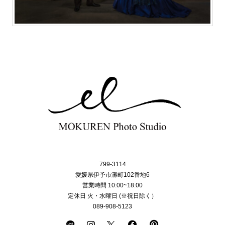
799-3114
愛媛県伊予市灘町102番地6
営業時間 10:00~18:00
定休日 火・水曜日 (※祝日除く）
089-908-5123