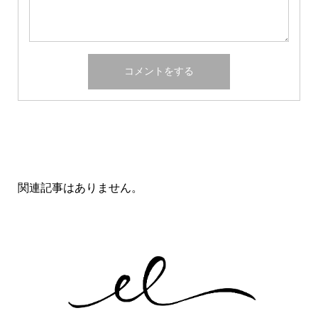
関連記事一覧
関連記事はありません。