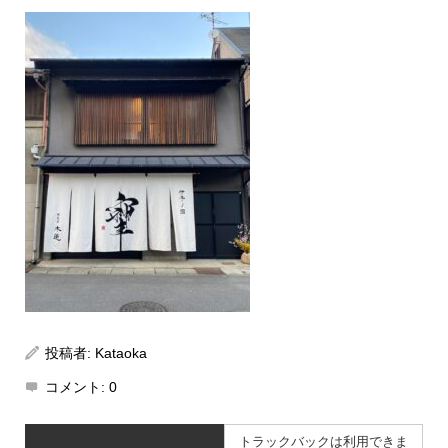
投稿者:
Kataoka
コメント:
0
トラックバックは利用できま