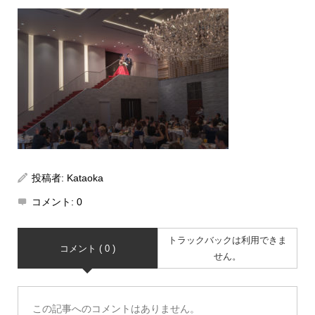
投稿者:
Kataoka
コメント:
0
トラックバックは利用できま
コメント ( 0 )
せん。
この記事へのコメントはありません。