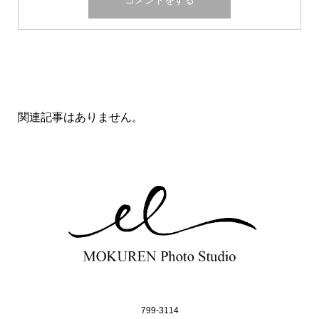
関連記事一覧
関連記事はありません。
799-3114