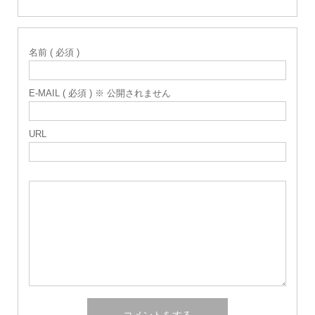
名前 ( 必須 )
E-MAIL ( 必須 ) ※ 公開されません
URL