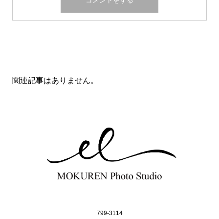
関連記事一覧
関連記事はありません。
799-3114