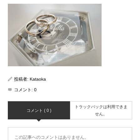
投稿者:
Kataoka
コメント:
0
トラックバックは利用できま
コメント ( 0 )
せん。
この記事へのコメントはありません。