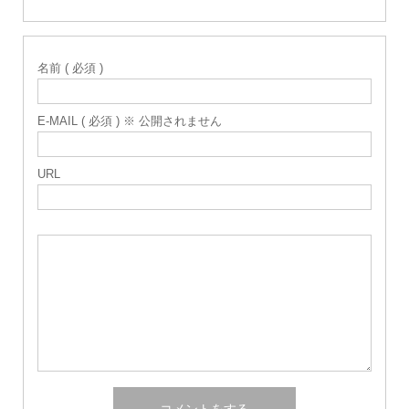
名前 ( 必須 )
E-MAIL ( 必須 ) ※ 公開されません
URL