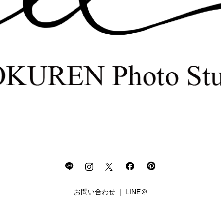
お問い合わせ
LINE＠