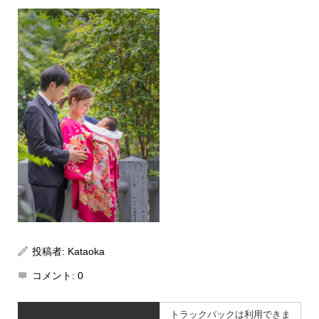
投稿者:
Kataoka
コメント:
0
トラックバックは利用できま