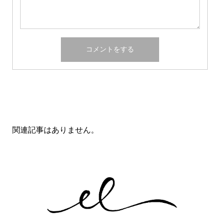
関連記事一覧
関連記事はありません。