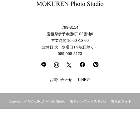
799-3114
愛媛県伊予市灘町102番地6
営業時間 10:00~18:00
定休日 火・水曜日 (※祝日除く）
089-908-5123
お問い合わせ
LINE＠
Copyright © MOKUREN Photo Studio ｜モクレンフォトスタジオ｜古民家フォト
スタジオ