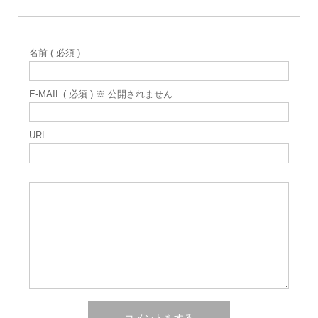
名前 ( 必須 )
E-MAIL ( 必須 ) ※ 公開されません
URL