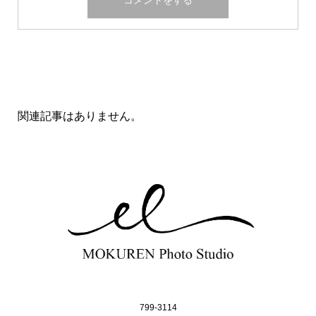
関連記事一覧
関連記事はありません。
799-3114