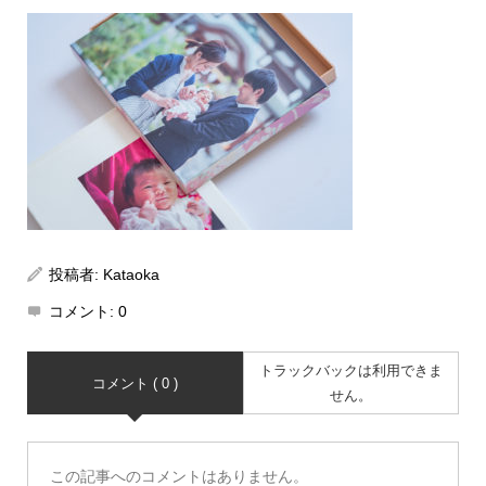
投稿者:
Kataoka
コメント:
0
トラックバックは利用できま
コメント ( 0 )
せん。
この記事へのコメントはありません。