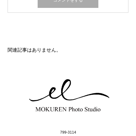
関連記事一覧
関連記事はありません。
799-3114