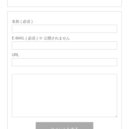
名前 ( 必須 )
E-MAIL ( 必須 ) ※ 公開されません
URL