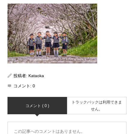
投稿者:
Kataoka
コメント:
0
トラックバックは利用できま
コメント ( 0 )
せん。
この記事へのコメントはありません。