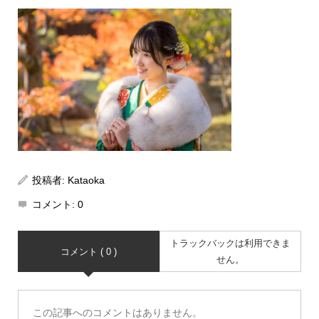
投稿者:
Kataoka
コメント:
0
トラックバックは利用できま
コメント ( 0 )
せん。
この記事へのコメントはありません。