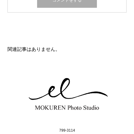
関連記事一覧
関連記事はありません。
799-3114