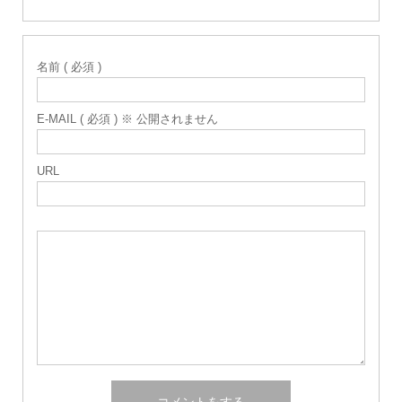
名前 ( 必須 )
E-MAIL ( 必須 ) ※ 公開されません
URL