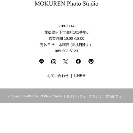
799-3114
愛媛県伊予市灘町102番地6
営業時間 10:00~18:00
定休日 火・水曜日 (※祝日除く）
089-908-5123
お問い合わせ
LINE＠
Copyright © MOKUREN Photo Studio ｜モクレンフォトスタジオ｜古民家フォト
スタジオ