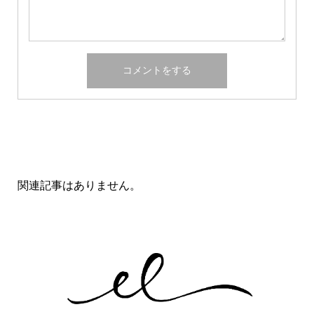
関連記事一覧
関連記事はありません。