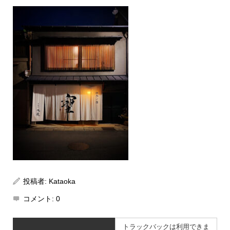
投稿者:
Kataoka
コメント:
0
トラックバックは利用できま