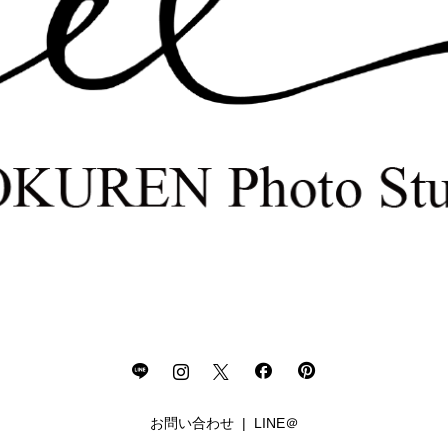
お問い合わせ
LINE＠