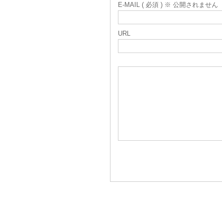
E-MAIL ( 必須 ) ※ 公開されません
URL
関連記事一覧