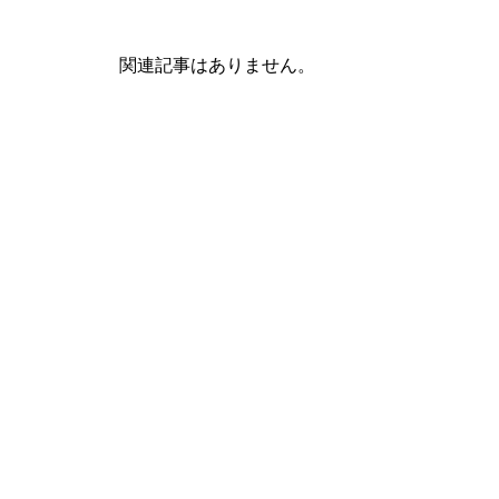
関連記事はありません。