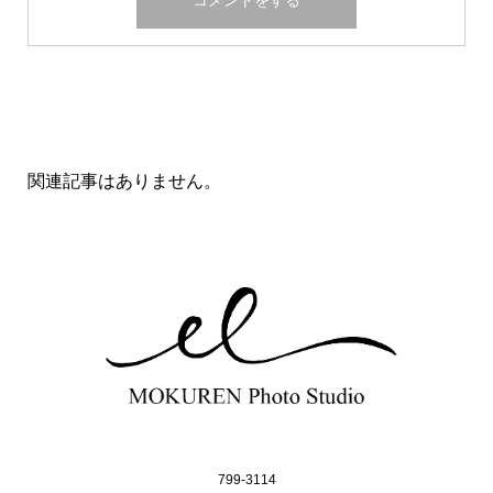
関連記事一覧
関連記事はありません。
799-3114