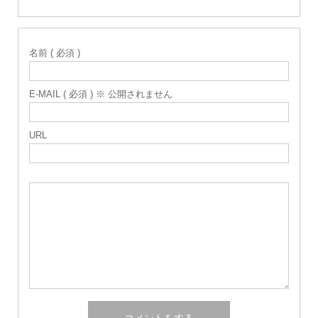
名前 ( 必須 )
E-MAIL ( 必須 ) ※ 公開されません
URL