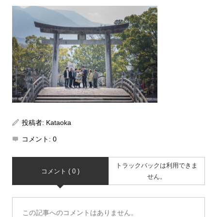
投稿者:
Kataoka
コメント:
0
トラックバックは利用できま
コメント ( 0 )
せん。
この記事へのコメントはありません。