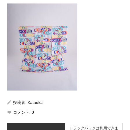
投稿者:
Kataoka
コメント:
0
トラックバックは利用できま