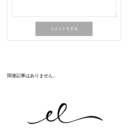
関連記事一覧
関連記事はありません。