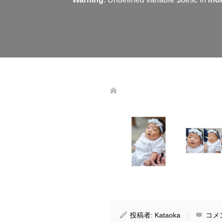
投稿者:
Kataoka
コメ