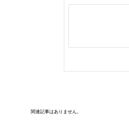
関連記事一覧
関連記事はありません。