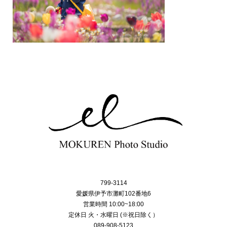
799-3114
愛媛県伊予市灘町102番地6
営業時間 10:00~18:00
定休日 火・水曜日 (※祝日除く）
089-908-5123