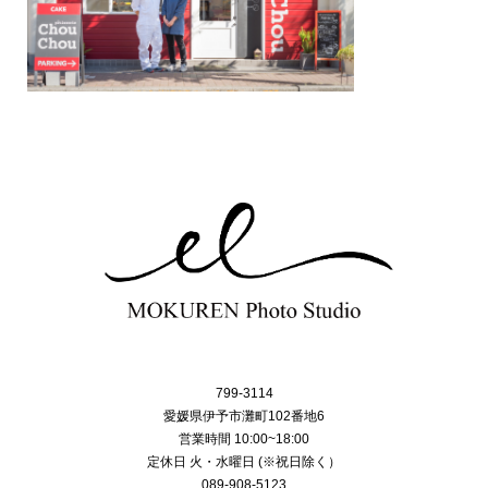
799-3114
愛媛県伊予市灘町102番地6
営業時間 10:00~18:00
定休日 火・水曜日 (※祝日除く）
089-908-5123