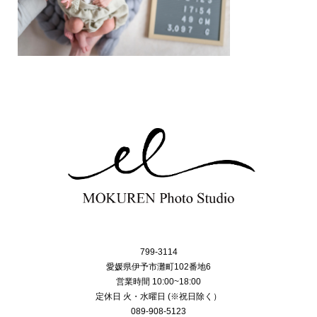
799-3114
愛媛県伊予市灘町102番地6
営業時間 10:00~18:00
定休日 火・水曜日 (※祝日除く）
089-908-5123