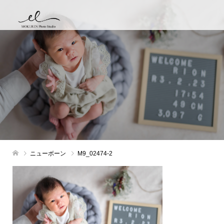
ニューボーン
M9_02474-2