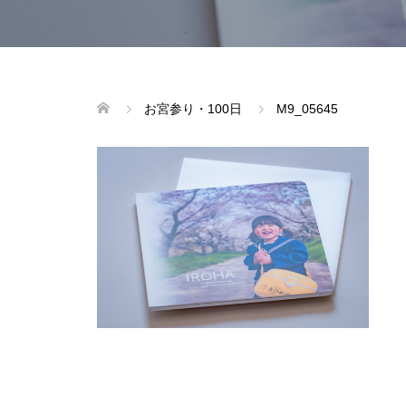
お宮参り・100日
M9_05645