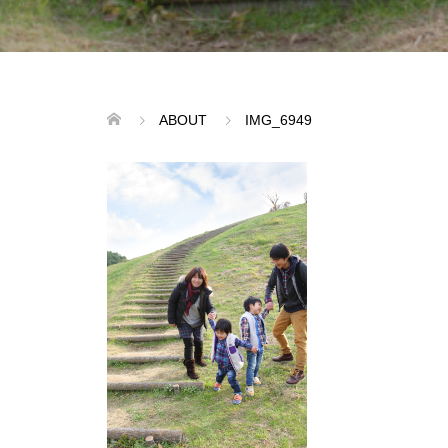
ABOUT
IMG_6949