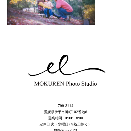
799-3114
愛媛県伊予市灘町102番地6
営業時間 10:00~18:00
定休日 火・水曜日 (※祝日除く）
089-908-5123