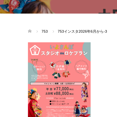
753
753インスタ2026年6月から-3