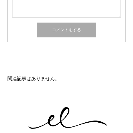
関連記事一覧
関連記事はありません。