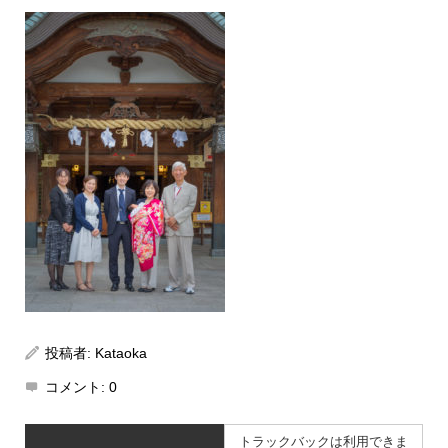
投稿者:
Kataoka
コメント:
0
トラックバックは利用できま