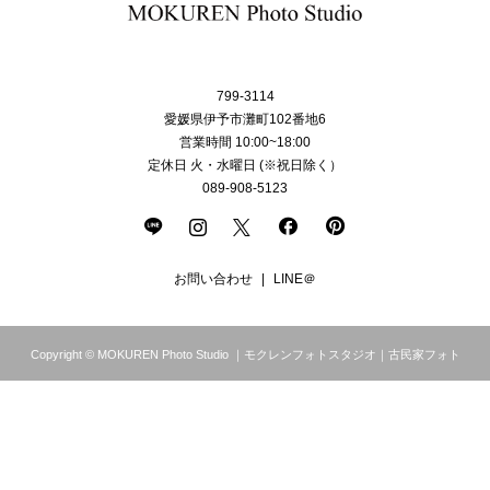
799-3114
愛媛県伊予市灘町102番地6
営業時間 10:00~18:00
定休日 火・水曜日 (※祝日除く）
089-908-5123
お問い合わせ
LINE＠
Copyright © MOKUREN Photo Studio ｜モクレンフォトスタジオ｜古民家フォト
スタジオ